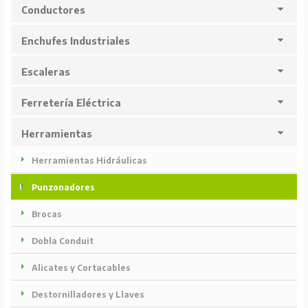
Conductores
Enchufes Industriales
Escaleras
Ferretería Eléctrica
Herramientas
Herramientas Hidráulicas
Punzonadores
Brocas
Dobla Conduit
Alicates y Cortacables
Destornilladores y Llaves