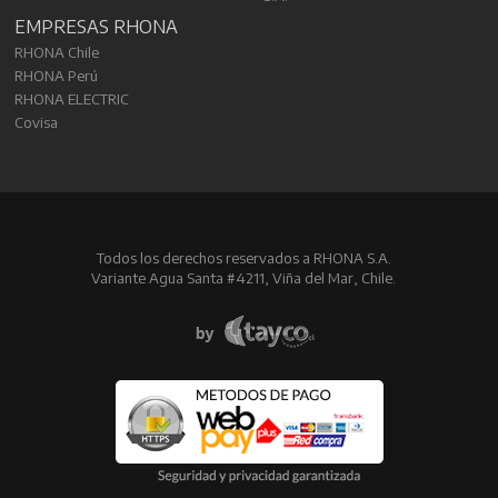
EMPRESAS RHONA
RHONA Chile
RHONA Perú
RHONA ELECTRIC
Covisa
Todos los derechos reservados a RHONA S.A.
Variante Agua Santa #4211, Viña del Mar, Chile.