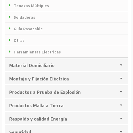
Tenazas Múltiples
Soldadoras
Guía Pasacable
Otras
Herramientas Electricas
Material Domiciliario
Montaje y Fijación Eléctrica
Productos a Prueba de Explosión
Productos Malla a Tierra
Respaldo y calidad Energía
Seguridad