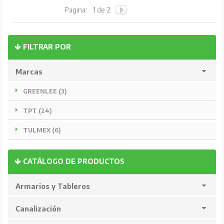
Pagina:
1 de 2
FILTRAR POR
Marcas
GREENLEE (3)
TPT (24)
TULMEX (6)
CATÁLOGO DE PRODUCTOS
Armarios y Tableros
Canalización