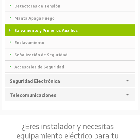
Detectores de Tensión
Manta Apaga Fuego
Salvamento y Primeros Auxilios
Enclavamiento
Señalización de Seguridad
Accesorios de Seguridad
Seguridad Electrónica
Telecomunicaciones
¿Eres instalador y necesitas
equipamiento eléctrico para tu