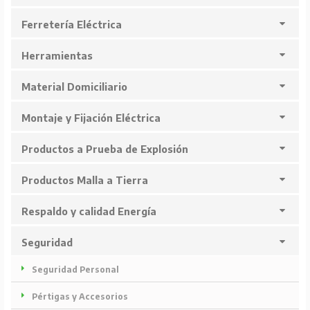
Ferretería Eléctrica
Herramientas
Material Domiciliario
Montaje y Fijación Eléctrica
Productos a Prueba de Explosión
Productos Malla a Tierra
Respaldo y calidad Energía
Seguridad
Seguridad Personal
Pértigas y Accesorios