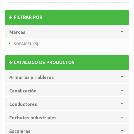
FILTRAR POR
Marcas
SOFAMEL (5)
CATÁLOGO DE PRODUCTOS
Armarios y Tableros
Canalización
Conductores
Enchufes Industriales
Escaleras