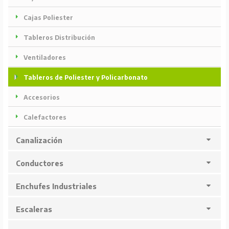
Cajas Poliester
Tableros Distribución
Ventiladores
Tableros de Poliester y Policarbonato
Accesorios
Calefactores
Canalización
Conductores
Enchufes Industriales
Escaleras