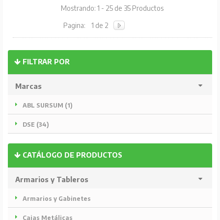
Mostrando: 1 - 25 de 35 Productos
Pagina:
1 de 2
FILTRAR POR
Marcas
ABL SURSUM (1)
DSE (34)
CATÁLOGO DE PRODUCTOS
Armarios y Tableros
Armarios y Gabinetes
Cajas Metálicas