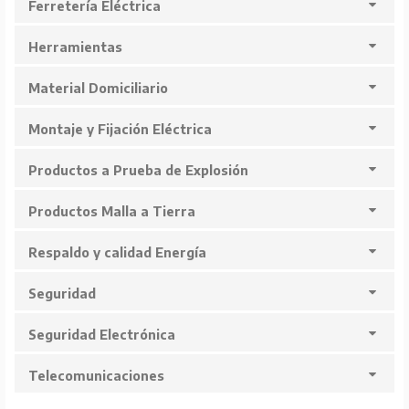
Ferretería Eléctrica
Herramientas
Material Domiciliario
Montaje y Fijación Eléctrica
Productos a Prueba de Explosión
Productos Malla a Tierra
Respaldo y calidad Energía
Seguridad
Seguridad Electrónica
Telecomunicaciones