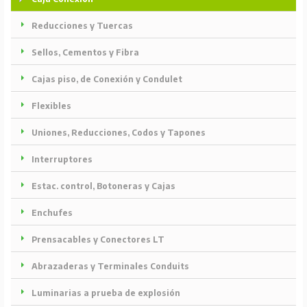
Reducciones y Tuercas
Sellos, Cementos y Fibra
Cajas piso, de Conexión y Condulet
Flexibles
Uniones, Reducciones, Codos y Tapones
Interruptores
Estac. control, Botoneras y Cajas
Enchufes
Prensacables y Conectores LT
Abrazaderas y Terminales Conduits
Luminarias a prueba de explosión