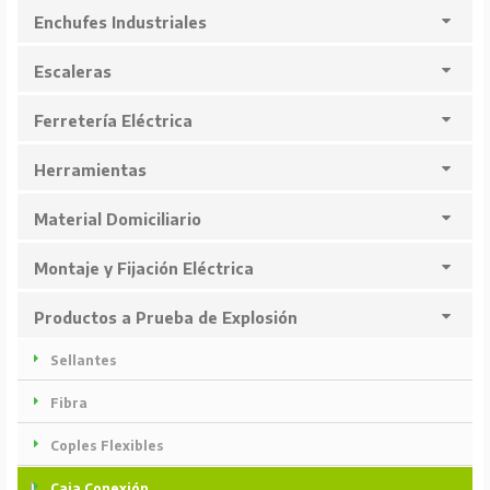
Enchufes Industriales
Escaleras
Ferretería Eléctrica
Herramientas
Material Domiciliario
Montaje y Fijación Eléctrica
Productos a Prueba de Explosión
Sellantes
Fibra
Coples Flexibles
Caja Conexión