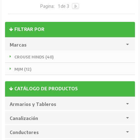
Pagina:
1 de 3
FILTRAR POR
Marcas
CROUSE HINDS (40)
MJM (12)
CATÁLOGO DE PRODUCTOS
Armarios y Tableros
Canalización
Conductores