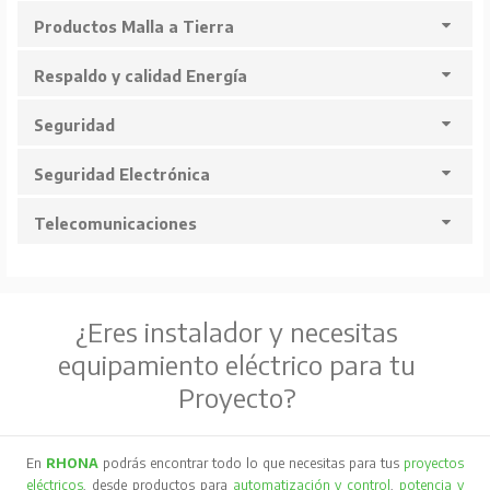
Productos Malla a Tierra
Respaldo y calidad Energía
Seguridad
Seguridad Electrónica
Telecomunicaciones
¿Eres instalador y necesitas
equipamiento eléctrico para tu
Proyecto?
En
RHONA
podrás encontrar todo lo que necesitas para tus
proyectos
eléctricos
, desde productos para
automatización y control
,
potencia y