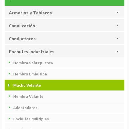
Armarios y Tableros
Canalización
Conductores
Enchufes Industriales
Hembra Sobrepuesta
Hembra Embutida
Macho Volante
Hembra Volante
Adaptadores
Enchufes Múltiples