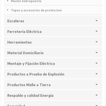
Macho Sobrepuesto
Tapas y accesorios de proteccion
Escaleras
Ferretería Eléctrica
Herramientas
Material Domiciliario
Montaje y Fijación Eléctrica
Productos a Prueba de Explosión
Productos Malla a Tierra
Respaldo y calidad Energía